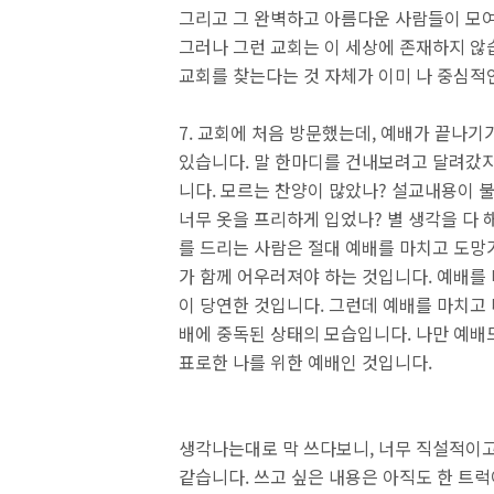
그리고 그 완벽하고 아름다운 사람들이 모
그러나 그런 교회는 이 세상에 존재하지 않
교회를 찾는다는 것 자체가 이미 나 중심
7. 교회에 처음 방문했는데, 예배가 끝나
있습니다. 말 한마디를 건내보려고 달려갔지
니다. 모르는 찬양이 많았나? 설교내용이 
너무 옷을 프리하게 입었나? 별 생각을 다
를 드리는 사람은 절대 예배를 마치고 도망
가 함께 어우러져야 하는 것입니다. 예배를
이 당연한 것입니다. 그런데 예배를 마치고 
배에 중독된 상태의 모습입니다. 나만 예배
표로한 나를 위한 예배인 것입니다.
생각나는대로 막 쓰다보니, 너무 직설적이고
같습니다. 쓰고 싶은 내용은 아직도 한 트럭