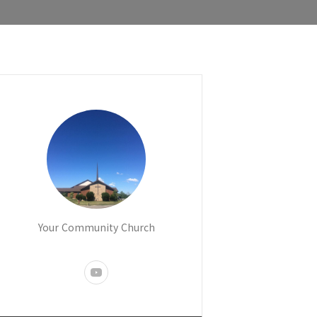
Your Community Church