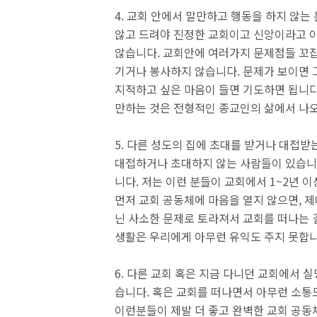
4. 교회 안에서 말만하고 행동을 하지 않
않고 드려야 진정한 교회이고 신앙이라고 이
않습니다. 교회안에 여러가지 문제점들 꼬집
기거나 봉사하지 않습니다. 문제가 보이면 
지적하고 싶은 마음이 들면 기도하면 됩니다
만하는 것은 전형적인 종교인의 삶에서 나
5. 다른 성도의 집에 초대를 받거나 대접받
대접하거나 초대하지 않는 사람들이 있습니
니다. 저는 이런 분들이 교회에서 1~2년 
먼저 교회 공동체에 마음을 열지 않으면, 제
닌 사소한 문제로 토라져서 교회를 떠나는 
생활은 우리에게 아무런 유익도 주지 못합니
6. 다른 교회 혹은 지금 다니던 교회에서 
습니다. 혹은 교회를 떠나면서 아무런 소통
이런분들이 제발 더 좋고 완벽한 교회 공동