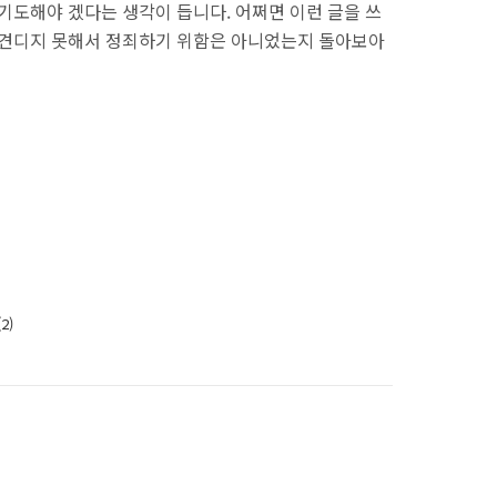
기도해야 겠다는 생각이 듭니다. 어쩌면 이런 글을 쓰
 견디지 못해서 정죄하기 위함은 아니었는지 돌아보아
2)