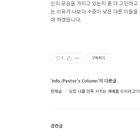
인의 모습을 가지고 있는지 좀 더 고민하고 
는 이유가 나보다 수준이 낮은 다른 이들을
야 하겠습니다.
1
구독하기
'Info./Pastor's Column'의 다른글
현재글
당장 나를 만족 시키는 예배를 드리라고!!!(
관련글