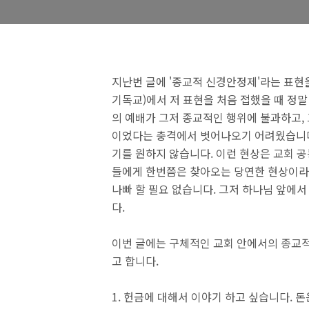
지난번 글에 '종교적 신경안정제'라는 표현
기독교)에서 저 표현을 처음 접했을 때 정말
의 예배가 그저 종교적인 행위에 불과하고,
이었다는 충격에서 벗어나오기 어려웠습니다.
기를 원하지 않습니다. 이런 현상은 교회 
들에게 한번쯤은 찾아오는 당연한 현상이라
나빠 할 필요 없습니다. 그저 하나님 앞에
다.
이번 글에는 구체적인 교회 안에서의 종교적
고 합니다.
1. 헌금에 대해서 이야기 하고 싶습니다. 