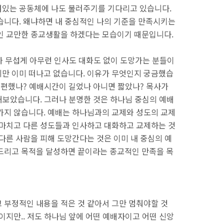
여있는 공동체에 나도 불러주기를 기다리고 있습니다.
습니다. 왜냐하면 내 중심적인 나의 기준을 만족시키는
적인 교만한 종교생활을 하겠다는 모습이기 때문입니다.
기가 무섭게 아무런 인사도 대화도 없이 도망가는 분들이
만 이미 떠나고 없습니다. 이유가 무엇인지 궁금했습
불편했나? 예배시간이 길었나 아니면 짧았나? 목사가
 해보았습니다. 그러나 분명한 것은 하나님 중심의 예배
가지 않습니다. 예배는 하나님과의 교제와 성도의 교제
 마치고 다른 성도들과 인사하고 대화하고 교제하는 것
다른 사람을 피해 도망간다는 것은 이미 내 중심의 예
드리고 목적을 달성하면 끝이라는 종교적인 만족을 목
 부정적인 내용을 적은 것 같아서 그만 멈춰야할 것
이지만.. 저도 하나님 앞에 어떤 예배자이고 어떤 신앙