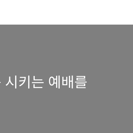
족 시키는 예배를