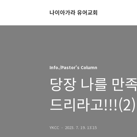
나이아가라 유어교회
Info./Pastor's Column
당장 나를 만
드리라고!!!(2)
YKCC
2023. 7. 19. 13:15