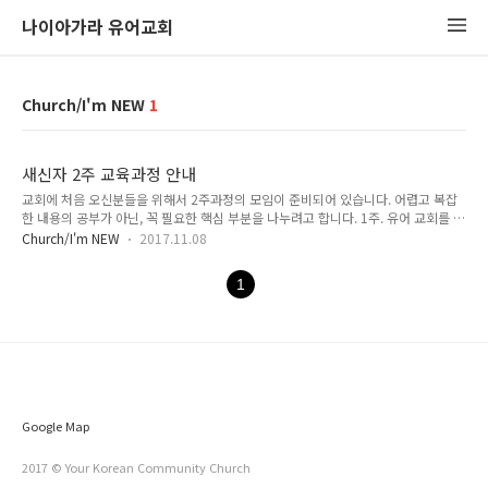
나이아가라 유어교회
Church/I'm NEW
1
새신자 2주 교육과정 안내
교회에 처음 오신분들을 위해서 2주과정의 모임이 준비되어 있습니다. 어렵고 복잡
한 내용의 공부가 아닌, 꼭 필요한 핵심 부분을 나누려고 합니다. 1주. 유어 교회를 소
개합니다. 2주. 복음과 구원은 무엇일까요?
Church/I'm NEW
2017.11.08
1
Google Map
2017 © Your Korean Community Church