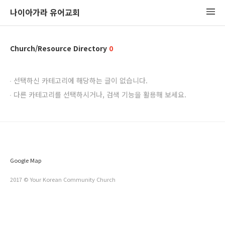
나이아가라 유어교회
Church/Resource Directory
0
선택하신 카테고리에 해당하는 글이 없습니다.
다른 카테고리를 선택하시거나, 검색 기능을 활용해 보세요.
Google Map
2017 © Your Korean Community Church