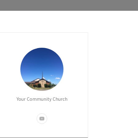
Your Community Church