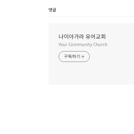
댓글
나이아가라 유어교회
Your Community Church
구독하기