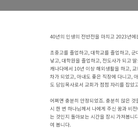
40년의 인생의 전반전을 마치고 2023년
초중고를 졸업하고, 대학교를 졸업하고, 군대
낳고, 대학원을 졸업하고, 전도사가 되고 딸을
캐나다에서 10년 이상 해외생활을 하고, 교
차가 되었고, 아내도 좋은 직장에 다니고, 
도 담임목사로서 교회가 점점 자리를 잡았고,
어쩌면 충분히 안정되었죠. 충분히 많은 것
시 한 번 하나님께서 나에게 주신 꿈과 비전
는 것인지 돌아보는 시간을 잠시 가져봅니다
여 봅니다.