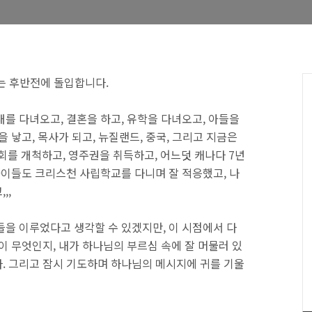
에는 후반전에 돌입합니다.
를 다녀오고, 결혼을 하고, 유학을 다녀오고, 아들을
 낳고, 목사가 되고, 뉴질랜드, 중국, 그리고 지금은
회를 개척하고, 영주권을 취득하고, 어느덧 캐나다 7년
아이들도 크리스천 사립학교를 다니며 잘 적응했고, 나
,,
들을 이루었다고 생각할 수 있겠지만, 이 시점에서 다
이 무엇인지, 내가 하나님의 부르심 속에 잘 머물러 있
. 그리고 잠시 기도하며 하나님의 메시지에 귀를 기울