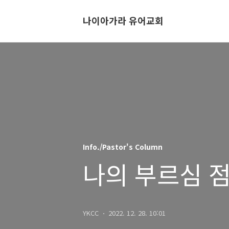
나이아가라 유어교회
Info./Pastor's Column
나의 부르심 
YKCC
2022. 12. 28. 10:01