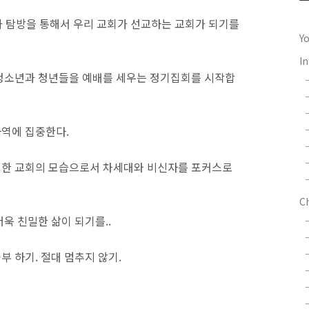
문과 탐방을 통해서 우리 교회가 선교하는 교회가 되기를
Y
In
 청소년과 청년들을 예배를 세우는 정기집회를 시작합
사역에 집중한다.
불편한 교회의 모습으로서 차세대와 비신자를 포커스로
C
더욱 친밀한 삶이 되기를..
부 하기. 절대 멈추지 않기.