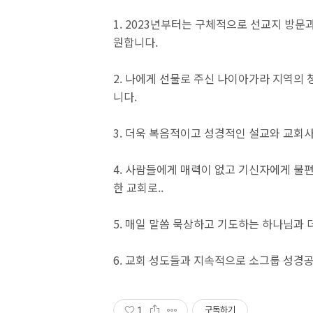
1. 2023년부터는 구체적으로 선교지 방
원합니다.
2. 나에게 선물로 주신 나이아가라 지역의
니다.
3. 더욱 복음적이고 성경적인 설교와 교회
4. 사람들에게 매력이 없고 기신자에게 
한 교회로..
5. 매일 말씀 묵상하고 기도하는 하나님과 
6. 교회 성도들과 지속적으로 소그룹 성경공
1
구독하기