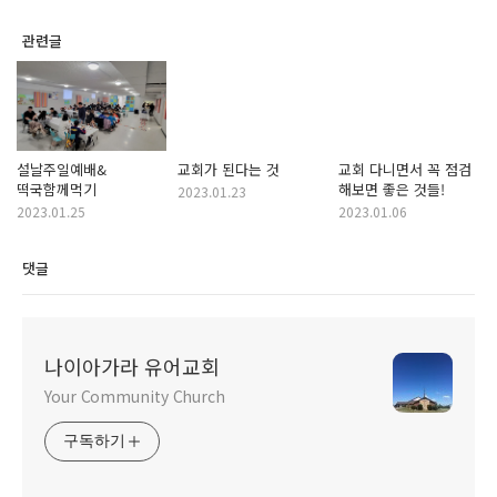
관련글
설날주일예배&
교회가 된다는 것
교회 다니면서 꼭 점검
떡국함께먹기
해보면 좋은 것들!
2023.01.23
2023.01.25
2023.01.06
댓글
나이아가라 유어교회
Your Community Church
구독하기