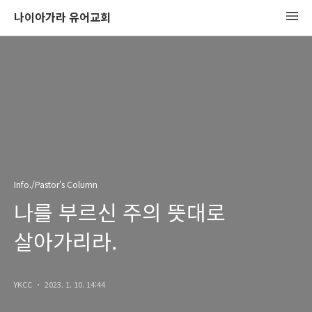
나이아가라 유어교회
Info./Pastor's Column
나를 부르신 주의 뜻대로
살아가리라.
YKCC
2023. 1. 10. 14:44