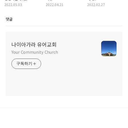
2022.05.03
2022.04.21
2022.02.27
댓글
나이아가라 유어교회
Your Community Church
구독하기