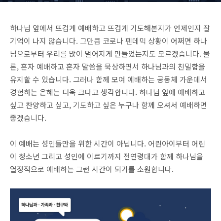
하나님 앞에서 뜨겁게 예배하고 뜨겁게 기도해본지가 언제인지 잘
기억이 나지 않습니다. 그만큼 코로나 펜데믹 상황이 어쩌면 하나
님으로부터 우리를 많이 멀어지게 만들었는지도 모르겠습니다. 물
론, 혼자 예배하고 혼자 말씀을 묵상하면서 하나님과의 친밀함을
유지할 수 있습니다. 그러나 함께 모여 예배하는 공동체 가운데서
경험하는 은혜는 더욱 크다고 생각합니다. 하나님 앞에 예배하고
싶고 찬양하고 싶고, 기도하고 싶은 누구나 함께 오셔서 예배하면
좋겠습니다.
이 예배는 성인들만을 위한 시간이 아닙니다. 어린아이부터 어린
이 청소년 그리고 성인에 이르기까지 전연령대가 함께 하나님을
열정적으로 예배하는 그런 시간이 되기를 소원합니다.