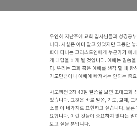
우연히 지난주에 교회 집사님들과 성경공부를
니다. 사실은 이미 알고 있었지만 그동안 
회에 다니는 그리스도인에게 누군가가 예배
게 대답을 하게 될 것입니다. 예배는 말씀을
다. 우리는 교회 혹은 예배를 생각 할 때 
기도만큼이나 예배에 빠져서는 안되는 중요
사도행전 2장 42절 말씀을 보면 초대교회 
었습니다. 그것은 바로 말씀, 기도, 교제, 
소를 이 네가지로 표현하고 싶습니다. 물론
요합니다. 이런 것들이 중요하지 않다는 말
보고 싶을 뿐입니다.