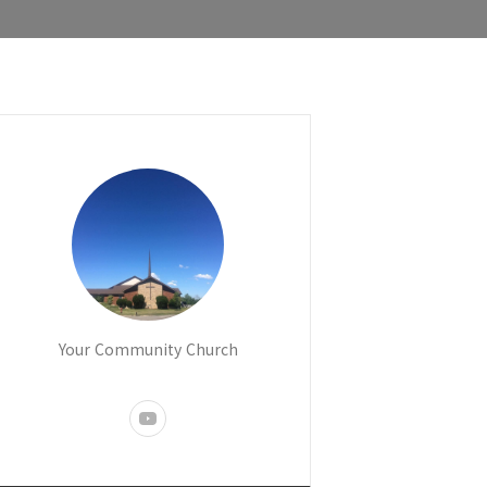
Your Community Church