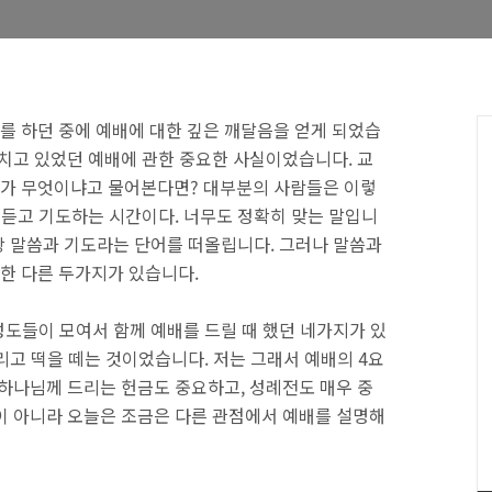
 하던 중에 예배에 대한 깊은 깨달음을 얻게 되었습
놓치고 있었던 예배에 관한 중요한 사실이었습니다. 교
가 무엇이냐고 물어본다면? 대부분의 사람들은 이렇
 듣고 기도하는 시간이다. 너무도 정확히 맞는 말입니
항상 말씀과 기도라는 단어를 떠올립니다. 그러나 말씀과
한 다른 두가지가 있습니다.
성도들이 모여서 함께 예배를 드릴 때 했던 네가지가 있
그리고 떡을 떼는 것이었습니다. 저는 그래서 예배의 4요
 하나님께 드리는 헌금도 중요하고, 성례전도 매우 중
이 아니라 오늘은 조금은 다른 관점에서 예배를 설명해