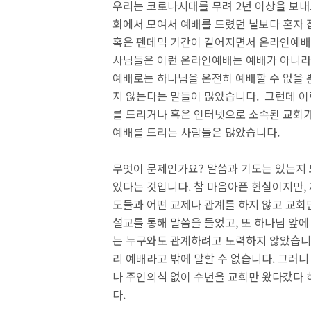
우리는 코로나시대를 무려 2년 이상을 보내고
회에서 모여서 예배를 드렸던 날보다 혼자 
혹은 펜데믹 기간이 길어지면서 온라인예배 
사님들은 이런 온라인예배는 예배가 아니라
예배로는 하나님을 온전히 예배할 수 없을 
지 않는다는 말들이 많았습니다. 그런데 이
를 드리거나 혹은 인터넷으로 소속된 교회가
예배를 드리는 사람들은 많았습니다.
무엇이 문제인가요? 말씀과 기도는 있는지 
있다는 것입니다. 참 마음아픈 현실이지만,
도들과 어떤 교제나 관계를 하지 않고 교회
설교를 통해 말씀을 들었고, 또 하나님 앞
는 누구와도 관계하려고 노력하지 않았습니다
리 예배라고 밖에 말할 수 없습니다. 그러니
나 주인의식 없이 수년을 교회만 왔다갔다 
다.