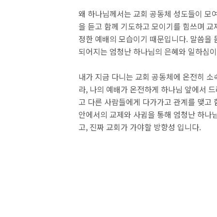
왜 하나님께서는 교회 공동체 성도들이 모여
을 듣고 함께 기도하고 모이기를 힘쓰며 교
정한 예배의 모습이기 때문입니다. 말씀을 
되어지는 엄청난 하나님의 은혜와 일하심이
내가 지금 다니는 교회 공동체에 온전히 소
라, 나의 예배가 온전하게 하나님 앞에서 
고 다른 사람들에게 다가가고 관계를 맺고 
안에서의 교제와 사귐을 통해 엄청난 하나님
고, 진짜 교회가 가야할 방향성 입니다.