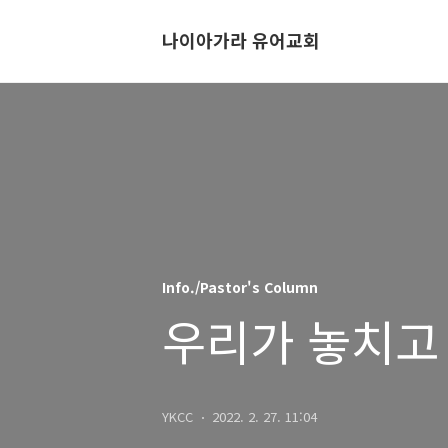
나이아가라 유어교회
Info./Pastor's Column
우리가 놓치고 
YKCC
2022. 2. 27. 11:04