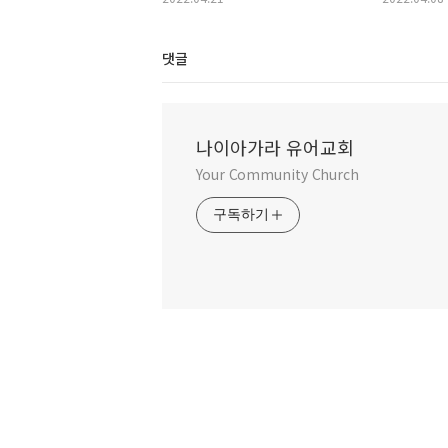
댓글
나이아가라 유어교회
Your Community Church
구독하기