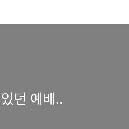
있던 예배..