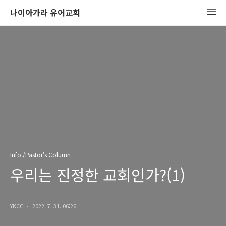
나이아가라 유어교회
Info./Pastor's Column
우리는 진정한 교회인가?(1)
YKCC
2022. 7. 31. 06:26