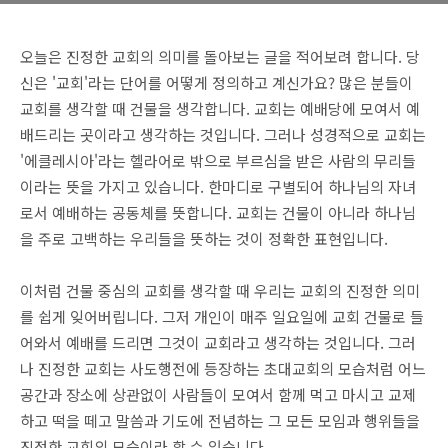
오늘은 진정한 교회의 의미를 돌아보는 글을 적어보려 합니다. 당
신은 '교회'라는 단어를 어떻게 정의하고 계신가요? 많은 분들이
교회를 생각할 때 건물을 생각합니다. 교회는 예배당에 모여서 예
배드리는 곳이라고 생각하는 것입니다. 그러나 성경적으로 교회는
'에클레시아'라는 헬라어로 밖으로 부르심을 받은 사람의 무리들
이라는 뜻을 가지고 있습니다. 한마디로 구별되어 하나님의 자녀
로서 예배하는 공동체를 뜻합니다. 교회는 건물이 아니라 하나님
을 주로 고백하는 우리들을 뜻하는 것이 정확한 표현입니다.
이처럼 건물 중심의 교회를 생각할 때 우리는 교회의 진정한 의미
를 쉽게 잊어버립니다. 그저 개인이 매주 일요일에 교회 건물로 들
어와서 예배를 드리면 그것이 교회라고 생각하는 것입니다. 그러
나 진정한 교회는 사도행전에 등장하는 초대교회의 모습처럼 어느
공간과 장소에 상관없이 사람들이 모여서 함께 먹고 마시고 교제
하고 떡을 떼고 말씀과 기도에 전념하는 그 모든 모임과 행위들을
진정한 교회의 모습이라 할 수 있습니다.