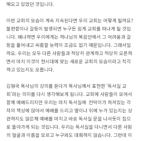
해오고 있었던 것입니다.
이런 교회의 모습이 계속 지속된다면 우리 교회는 어떻게 될까요?
불편함이나 갈등이 발생되면 누구든 쉽게 교회를 떠나게 될 것입
니다. 왜냐하면 우리에게는 하나님의 복음안에서 그 어려움과 갈
등을 풀어내고 씨름할 능력이 조금도 없기 때문입니다. 그래서일
까요. 우리는 모두 다른 사람들과 적당히 관계하고 적당히 오픈하
면서 마치 이것이 현시대에 맞는 새로운 교회의 모습이라고 착각
하고 있는지도 모릅니다.
김형국 목사님의 강의를 듣다가 목사님께서 표현한 '독서실 교
회'라는 의미를 다시 생각해보게 됩니다. 교회에 사람들이 모여서
함께 예배드리지만 우리는 마치 독서실에 칸막이가 쳐져있는 각
자의 책상에 앉아서 예배를 드리고 옆이나 뒤에 누가 있는지는 상
관하지도 않은채 예배를 마치고 바로 독서실 문을 나서듯이 집으
로 돌아가게 되는 것입니다. 우리는 독서실을 다니면서 다른 사람
의 얼굴과 이름을 모르고 누구와도 대화하지 않습니다. 그런데 이