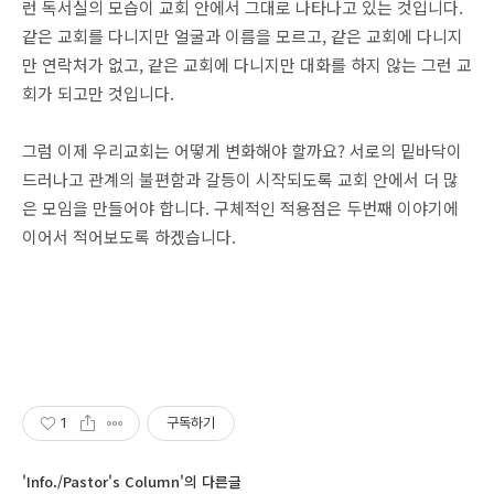
런 독서실의 모습이 교회 안에서 그대로 나타나고 있는 것입니다.
같은 교회를 다니지만 얼굴과 이름을 모르고, 같은 교회에 다니지
만 연락처가 없고, 같은 교회에 다니지만 대화를 하지 않는 그런 교
회가 되고만 것입니다.
그럼 이제 우리교회는 어떻게 변화해야 할까요? 서로의 밑바닥이
드러나고 관계의 불편함과 갈등이 시작되도록 교회 안에서 더 많
은 모임을 만들어야 합니다. 구체적인 적용점은 두번째 이야기에
이어서 적어보도록 하겠습니다.
1
구독하기
'Info./Pastor's Column'의 다른글