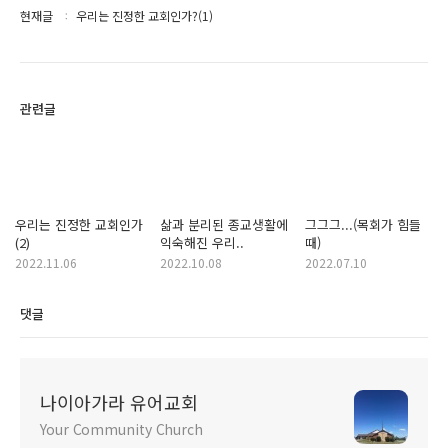
현재글
우리는 진정한 교회인가?(1)
관련글
우리는 진정한 교회인가
삶과 분리된 종교생활에
그그그...(목회가 힘들
(2)
익숙해진 우리..
때)
2022.11.06
2022.10.08
2022.07.10
댓글
나이아가라 유어교회
Your Community Church