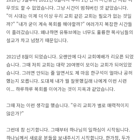
무것도 할 수 없었습니다. 그냥 시간이 멈춰버린 것 같았습니다.
"이 시대는 이제 더 이상 우리 교회 같은 교회는 필요가 없는 것일
까?" "내가 굳이 계속 목회를 해야할까?" 여러가지 복잡한 시간들
이 흘러갔습니다. 왜냐하면 유튜브에는 너무도 훌륭한 목사님들의
설교가 차고 넘쳤기 때문입니다.
2021년 8월이 되었습니다. 오랜만에 다시 교회예배가 리오픈 되었
습니다. 그때 저희 교회는 대략 20여명이 모이는 교회가 되어있었
습니다. 그러면 안되는 줄 알면서도 제 마음 한구석이 얼마나 공허
했는지 모릅니다. 도대체 내가 뭘 잘못했길래 나에게 이런 시련
이... 하루하루 목회를 이어가는 것이 지옥과 같았습니다.
그때 저는 이런 생각을 했습니다. "우리 교회가 별로 매력적이지
않은가?"
그런데 참 신기합니다. 그때부터 하나님의 일하심이 시작됩니다.
하나님께서 새로운 분들을 보내주시기 시작합니다. 한가정, 두가