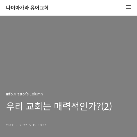
나이아가라 유어교회
Info./Pastor's Column
우리 교회는 매력적인가?(2)
YKCC
2022. 5. 15. 10:37