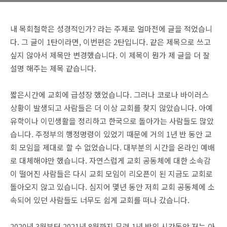
내 목회철학은 성경적인가? 라는 주제로 얼마전에 글을 적었습니
다. 그 글이 1탄이라면, 이번편은 2탄입니다. 같은 제목으로 쓰고
싶지 않아서 제목만 변경했습니다. 이 제목이 뭔가 제 글을 더 잘
설명 해주는 제목 같습니다.
짧은시간에 교회에 급성장 했었습니다. 그러나 코로나 바이러스
상황이 발생되고 사람들은 더 이상 교회를 찾지 않았습니다. 아예
유학이나 이민생활을 정리하고 한국으로 돌아가는 사람들도 많았
습니다. 주정부의 행정명령이 있었기 때문에 거의 1년 반 동안 교
회 모임을 제대로 할 수 없었습니다. 대부분의 시간을 온라인 예배
로 대체해야만 했습니다. 자연스럽게 교회 공동체에 대한 소속감
이 떨어진 사람들은 다시 교회 모임이 리오픈이 된 지금도 교회로
돌아오지 않고 있습니다. 심지어 몇년 동안 저희 교회 공동체에 소
속되어 있던 사람들도 너무도 쉽게 교회를 떠나 갔습니다.
2020년 3월부터 2021년 8월까지 무려 1년 반의 시간동안 저는 아