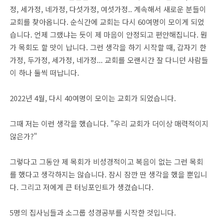
정, 세가정, 네가정, 다섯가정, 여섯가정.. 계속해서 새로운 분들이
교회를 찾아옵니다. 순식간에 교회는 다시 60여명이 모이게 되었
습니다. 언제 그랬냐는 듯이 제 마음이 안정되고 편안해집니다. 뭔
가 목회도 할 맛이 납니다. 그런 생각을 하기 시작할 때, 갑자기 한
가정, 두가정, 세가정, 네가정... 교회를 오랜시간 잘 다니던 사람들
이 하나 둘씩 떠납니다.
2022년 4월, 다시 40여명이 모이는 교회가 되었습니다.
그때 저는 이런 생각을 했습니다. "우리 교회가 더이상 매력적이지
않은가?"
그렇다고 그동안 제 목회가 비성경적이고 복음이 없는 그런 목회
를 했다고 생각하지는 않습니다. 잠시 잠깐 딴 생각을 했을 뿐입니
다. 그리고 저에게 큰 터닝포인트가 생겼습니다.
5명의 집사님들과 소그룹 성경공부를 시작한 것입니다.