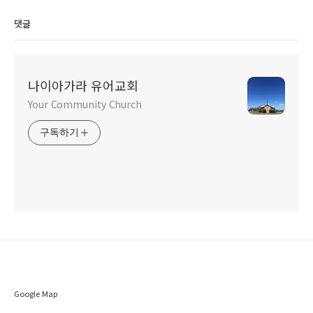
댓글
나이아가라 유어교회
Your Community Church
구독하기
Google Map