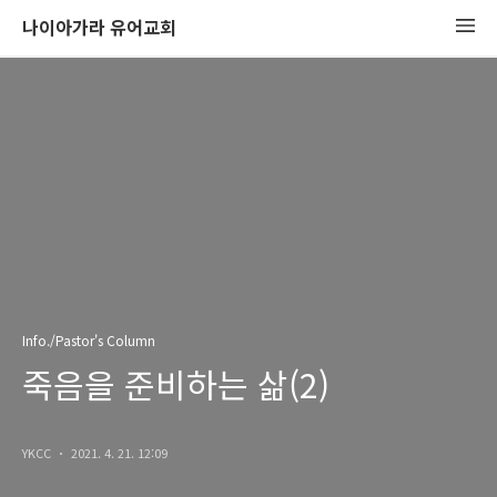
나이아가라 유어교회
Info./Pastor's Column
죽음을 준비하는 삶(2)
YKCC
2021. 4. 21. 12:09