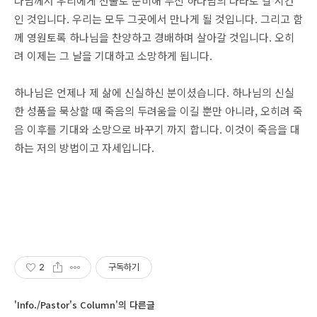
나님께서 우리에게 선물로 준비해 두신 하나님의 나라로 갈 시간
인 것입니다. 우리는 모두 그곳에서 만나게 될 것입니다. 그리고 함
께 영원토록 하나님을 찬양하고 경배하며 살아갈 것입니다. 오히
려 이제는 그 날을 기대하고 소망하게 됩니다.
하나님은 언제나 제 삶에 신실하신 분이셨습니다. 하나님의 신실
한 성품을 묵상할 때 죽음의 두려움을 이길 뿐만 아니라, 오히려 죽
음 이후를 기대와 소망으로 바꾸기 까지 합니다. 이것이 죽음을 대
하는 저의 방법이고 자세입니다.
2
구독하기
'Info./Pastor's Column'의 다른글