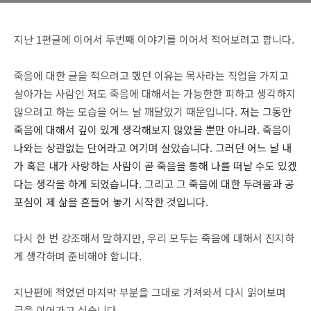
지난 1편글에 이어서 두번째 이야기를 이어서 적어보려고 합니다.
죽음에 대한 글을 적으려고 했던 이유는 목사라는 직업을 가지고
살아가는 사람인 저도 죽음에 대해서는 가능한한 피하고 생각하지
않으려고 하는 모습을 어느 날 깨달았기 때문입니다.
저는 그동안
죽음에 대해서 깊이 있게 생각해보지 않았을 뿐만 아니라. 죽음이
나와는 상관없는 단어라고 여기며 살았습니다. 그러던 어느 날 내
가 혹은 내가 사랑하는 사람이 곧 죽음을 통해 나를 떠날 수도 있겠
다는 생각을 하게 되었습니다. 그리고 그 죽음에 대한 두려움과 공
포심이 제 삶을 흔들어 놓기 시작한 것입니다.
다시 한 번 강조해서 말하지만, 우리 모두는 죽음에 대해서 진지하
게 생각하며 준비해야 합니다.
지난편에 적었던 마지막 부분을 그대로 가져와서 다시 읽어보며
글을 이어가고 싶습니다.