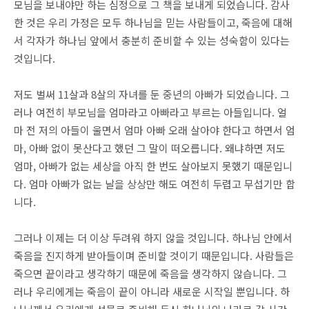
모님을 보내야만 하는 심정으로 그 책을 보내게 되었습니다. 감사
한 것은 우리 가정은 모두 하나님을 믿는 사람들이고, 죽음에 대해
서 각자가 하나님 앞에서 충분히 준비할 수 있는 성숙함이 있다는
것입니다.
저도 벌써 11살과 8살의 자녀를 둔 중년의 아빠가 되었습니다. 그
러나 여전히 부모님을 엄마라고 아빠라고 부르는 아들입니다. 얼
마 전 저의 아들이 울면서 엄마 아빠 오래 살아야 한다고 하면서 엄
마, 아빠 없이 못산다고 했던 그 말이 떠오릅니다. 왜냐하면 저도
엄마, 아빠가 없는 세상을 아직 한 번도 살아보지 못했기 때문입니
다. 엄마 아빠가 없는 날을 상상만 해도 여전히 두렵고 무섭기만 합
니다.
그러나 이제는 더 이상 두려워 하지 않을 것입니다. 하나님 안에서
죽음을 진지하게 받아들이며 준비할 것이기 때문입니다. 사람들은
죽으면 끝이라고 생각하기 때문에 죽음을 생각하지 않습니다. 그
러나 우리에게는 죽음이 끝이 아니라 새로운 시작일 뿐입니다. 하