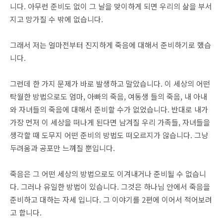
니다. 아무런 준비도 없이 그 날을 맞이하게 되면 우리의 삶을 부서
지고 망가질 수 밖에 없습니다.
그래서 저는 얼마전부터 진지하게 죽음에 대해서 준비하기로 했습
니다.
그런데 한 가지 문제가 바로 발생하고 말았습니다. 이 세상의 어떤
탁월한 방법으로도 엄마, 아빠의 죽음, 여동생 들의 죽음, 내 아내
와 자녀들의 죽음에 대해서 준비할 수가 없었습니다. 반대로 내가
가장 먼저 이 세상을 떠나게 된다면 남겨질 우리 가족들, 자녀들을
생각할 때 도무지 어떤 준비의 방법도 떠오르지가 않습니다. 그냥
두려움과 공포만 느껴질 뿐입니다.
죽음은 그 어떤 세상의 방법으로도 이겨내거나 준비될 수 없습니
다. 그러나 유일한 방법이 있습니다. 그것은 하나님 안에서 죽음을
준비하고 대하는 자세 입니다. 그 이야기를 2편에 이어서 적어보려
고 합니다.