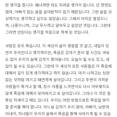
런 생각을 합니다. 왜냐하면 저도 두려운 생각이 듭니다. 단 한번도
엄마, 아빠가 없는 삶을 살아본적이 없기 때문입니다. 그런 삶을 상
상하기도 생각하고 싶지도 않았습니다. 그래서 아직은 멀었으니
까, 나중이니까, 그냥 무시하고 덮어두고 살았던 것입니다. 그런데
그러면 안된다는 생각을 처음으로 하게 된 것입니다.
사람은 모두 죽습니다. 이 세상의 삶이 영원할 것 같고, 내일이 당
연히 주어진다고 생각하지만, 죽음은 갑자기 준비 할 시간도 여유
도 없이 우리의 삶에 갑자기 찾아옵니다. 오늘이 될 수도 있고, 내
일이 될 수도 있습니다. 그런데 이 세상의 모든 사람들은 이 죽음에
대해서 깊이 있게 생각하려고 하지 않습니다. 마치 나하고는 상관
없는 것처럼 여기고 태연하게 살아갑니다. 그리고 주변의 가까운
사람들이 죽거나 할 때, 잠시 아픔을 느끼면서도 다시 아무렇지도
않게 죽음에 대해서 잊어버리고 또 살아갑니다. 그러나 이 것은 잘
못된 자세이고 태도 입니다. 우리는 어떤 방법으로든 죽음을 맞이
할 준비를 해야 합니다. 어느날 갑자기 우리 엄마, 아빠가, 남편과
아내가, 자녀들이 우리의 삶에서 죽음을 통해 사라지게 될 수 있습