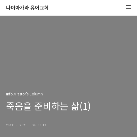
나이아가라 유어교회
Info./Pastor's Column
죽음을 준비하는 삶(1)
YKCC
2021. 3. 26. 11:13