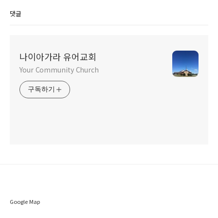
댓글
나이아가라 유어교회
Your Community Church
구독하기
Google Map