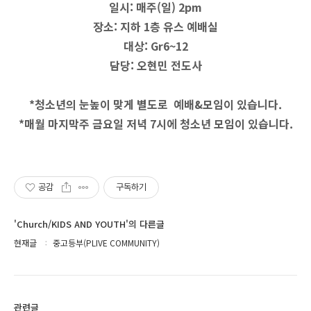
일시: 매주(일) 2pm
장소: 지하 1층 유스 예배실
대상: Gr6~12
담당: 오현민 전도사
*청소년의 눈높이 맞게 별도로 예배&모임이 있습니다.
*매월 마지막주 금요일 저녁 7시에 청소년 모임이 있습니다.
공감
구독하기
'Church/KIDS AND YOUTH'의 다른글
현재글
중고등부(PLIVE COMMUNITY)
관련글