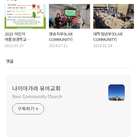
2023 어린이
영유치부(ILIVE
대학청년부(DLIVE
여름성경학교
COMMUNITY)
COMMUNITY)
안내입니다!
2023.05.23
2018.07.11
2018.01.24
댓글
나이아가라 유어교회
Your Community Church
구독하기