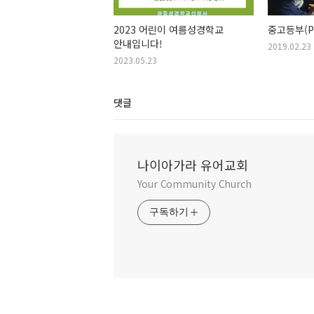
2023 어린이 여름성경학교
중고등부(PL
안내입니다!
2019.02.23
2023.05.23
댓글
나이아가라 유어교회
Your Community Church
구독하기