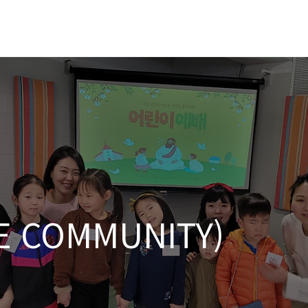
E COMMUNITY)