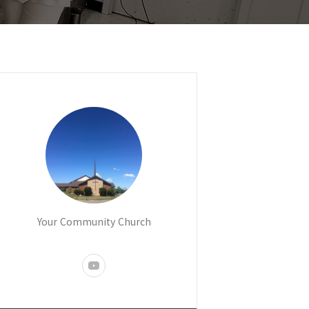
Your Community Church