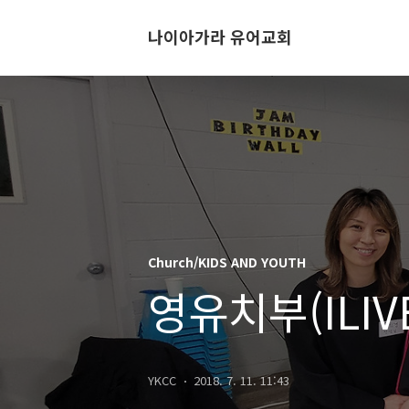
나이아가라 유어교회
Church/KIDS AND YOUTH
영유치부(ILIV
YKCC
2018. 7. 11. 11:43