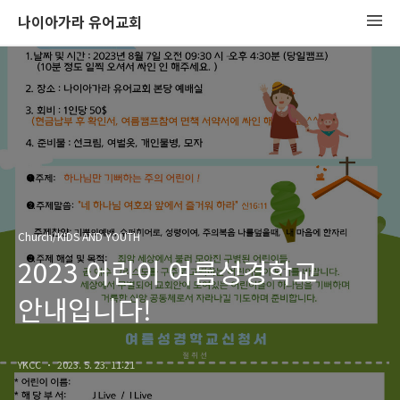
나이아가라 유어교회
Church/KIDS AND YOUTH
2023 어린이 여름성경학교
안내입니다!
YKCC
2023. 5. 23. 11:21