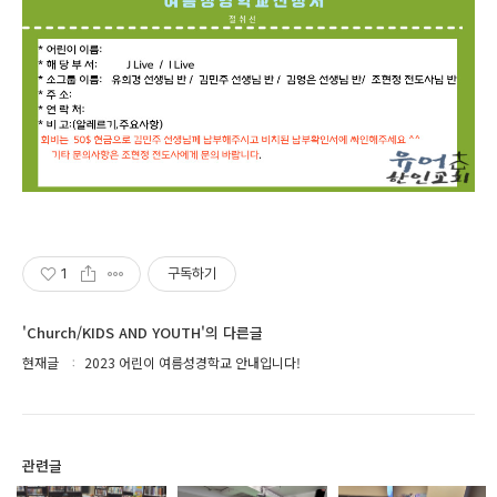
1
구독하기
'Church/KIDS AND YOUTH'의 다른글
현재글
2023 어린이 여름성경학교 안내입니다!
관련글