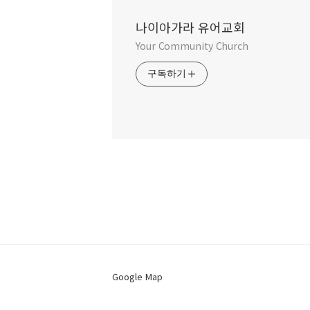
나이아가라 유어교회
Your Community Church
구독하기
Google Map