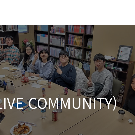
VE COMMUNITY)