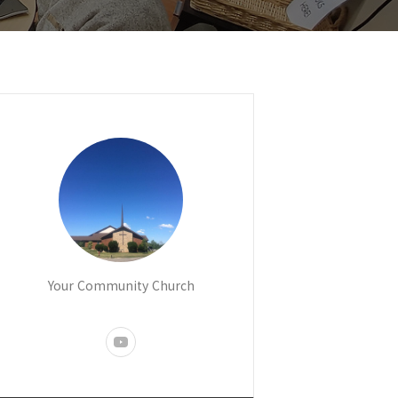
Your Community Church