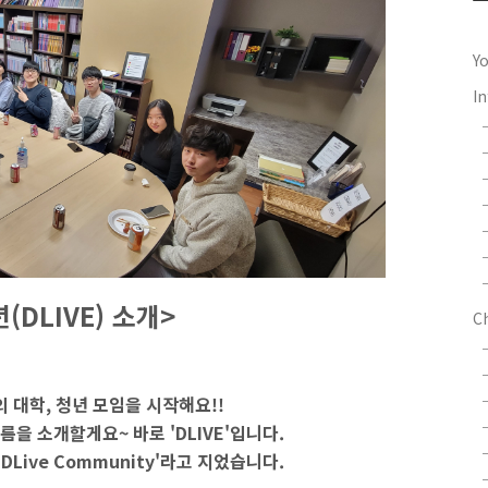
Y
In
(DLIVE) 소개>
C
h의 대학, 청년 모임을 시작해요!!
을 소개할게요~ 바로 'DLIVE'입니다.
'DLive Community'라고 지었습니다.