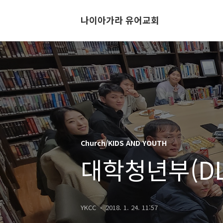
나이아가라 유어교회
Church/KIDS AND YOUTH
대학청년부(DLI
YKCC
2018. 1. 24. 11:57