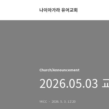
나이아가라 유어교회
Church/Announcement
2026.05.03
YKCC
2026. 5. 3. 12:20