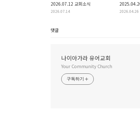
2026.07.12 교회소식
2025.04
2026.07.14
2026.04.26
댓글
나이아가라 유어교회
Your Community Church
구독하기