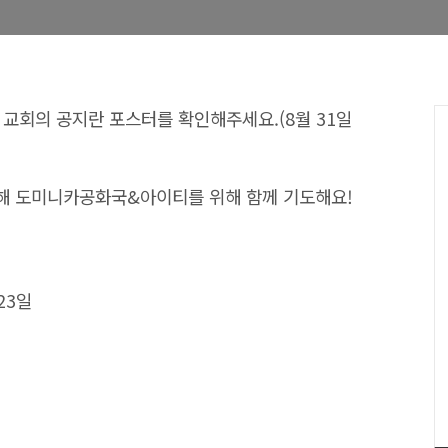
 교회의 공지란 포스터를 확인해주세요.(8월 31일
통해 도미니카공화국&아이티를 위해 함께 기도해요!
23일