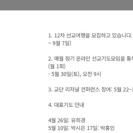
1.
12차 선교여행을 모집하고 있습니다.
~ 9월 7일)
2. 매월 정기 온라인 선교기도모임을 
(월 1회)
- 5월 30일(토), 오전 9시
3. 교단 리저널 컨퍼런스 참여: 5월 22~
4. 대표기도 안내
4월 26일: 유희경
5월 10
일: 박시은 17일: 박홍민