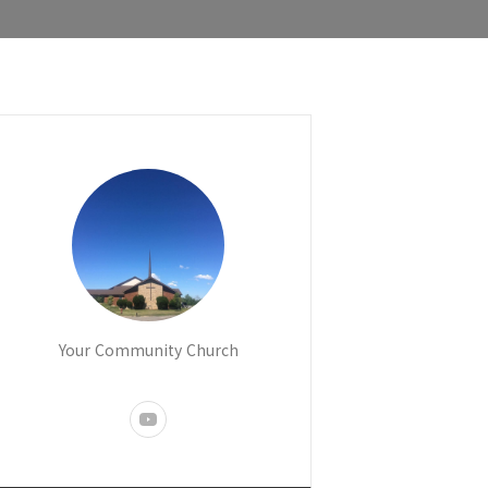
Your Community Church