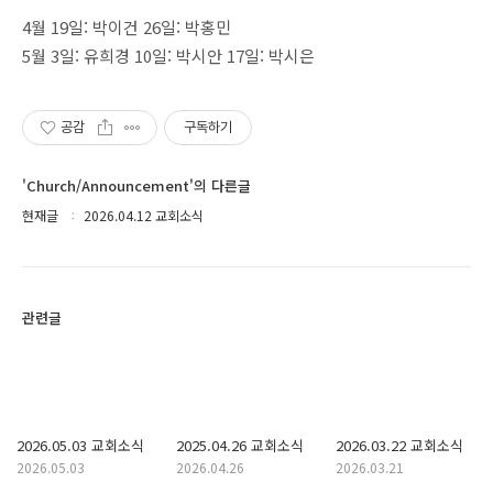
4월 19일: 박이건 26일: 박홍민
5월 3일: 유희경 10일: 박시안 17일: 박시은
공감
구독하기
'Church/Announcement'의 다른글
현재글
2026.04.12 교회소식
관련글
2026.05.03 교회소식
2025.04.26 교회소식
2026.03.22 교회소식
2026.05.03
2026.04.26
2026.03.21