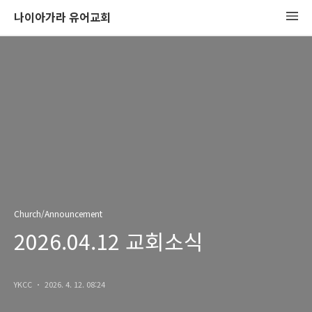
나이아가라 유어교회
Church/Announcement
2026.04.12 교회소식
YKCC
2026. 4. 12. 08:24