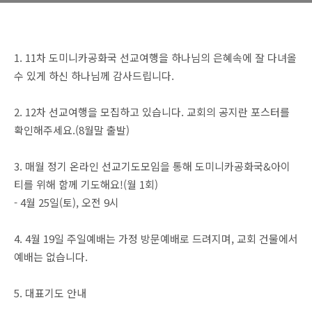
1. 11차 도미니카공화국 선교여행을 하나님의 은혜속에 잘 다녀올
수 있게 하신 하나님께 감사드립니다.
2. 12차 선교여행을 모집하고 있습니다. 교회의 공지란 포스터를
확인해주세요.(8월말 출발)
3. 매월 정기 온라인 선교기도모임을 통해 도미니카공화국&아이
티를 위해 함께 기도해요!(월 1회)
- 4월 25일(토), 오전 9시
4. 4월 19일 주일예배는 가정 방문예배로 드려지며, 교회 건물에서
예배는 없습니다.
5. 대표기도 안내