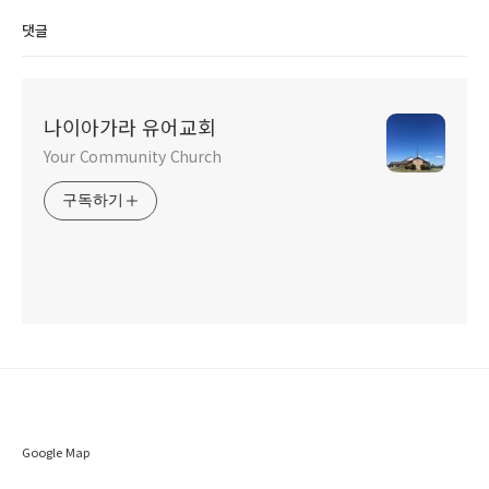
댓글
나이아가라 유어교회
Your Community Church
구독하기
Google Map