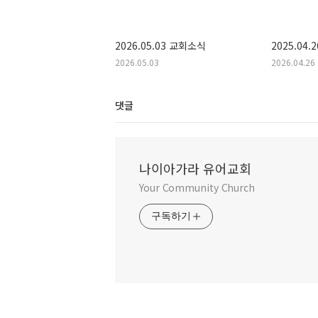
2026.05.03 교회소식
2025.04
2026.05.03
2026.04.26
댓글
나이아가라 유어교회
Your Community Church
구독하기