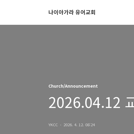
나이아가라 유어교회
Church/Announcement
2026.04.12
YKCC
2026. 4. 12. 08:24