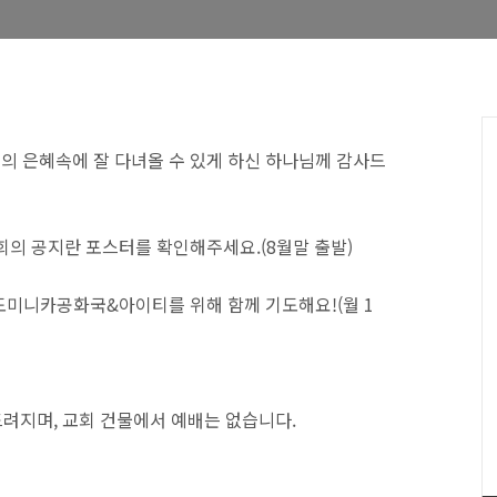
님의 은혜속에 잘 다녀올 수 있게 하신 하나님께 감사드
교회의 공지란 포스터를 확인해주세요.(8월말 출발)
 도미니카공화국&아이티를 위해 함께 기도해요!(월 1
 드려지며, 교회 건물에서 예배는 없습니다.