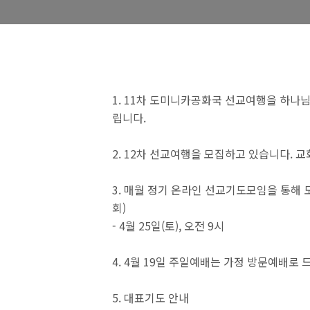
1. 11차 도미니카공화국 선교여행을 하나
립니다.
2. 12차 선교여행을 모집하고 있습니다. 
3. 매월 정기 온라인 선교기도모임을 통해
회)
- 4월 25일(토), 오전 9시
4. 4월 19일 주일예배는 가정 방문예배로
5. 대표기도 안내