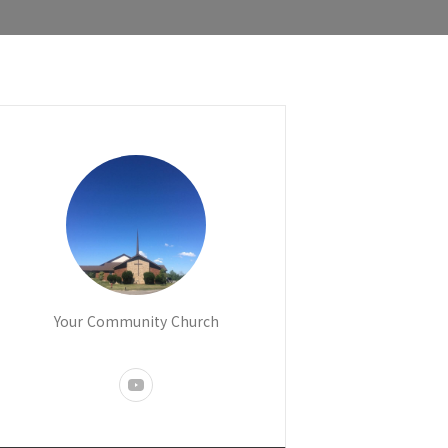
Your Community Church