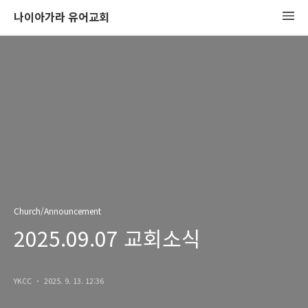
나이아가라 유어교회
Church/Announcement
2025.09.07 교회소식
YKCC
2025. 9. 13. 12:36