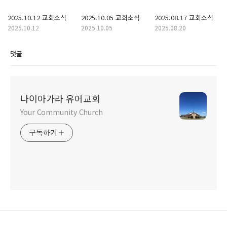
2025.10.12 교회소식
2025.10.05 교회소식
2025.08.17 교회소식
2025.10.12
2025.10.05
2025.08.20
댓글
나이아가라 유어교회
Your Community Church
구독하기