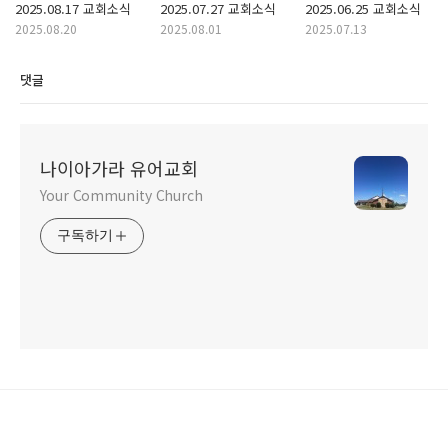
2025.08.17 교회소식
2025.07.27 교회소식
2025.06.25 교회소식
2025.08.20
2025.08.01
2025.07.13
댓글
나이아가라 유어교회
Your Community Church
구독하기