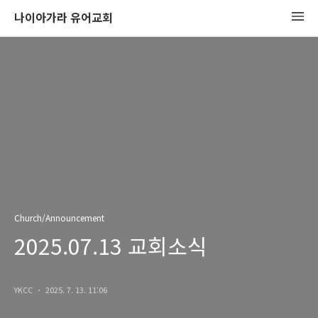
나이아가라 유어교회
Church/Announcement
2025.07.13 교회소식
YKCC
2025. 7. 13. 11:06