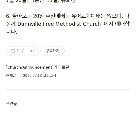
6. 돌아오는 20일 주일예배는 유어교회예배는 없으며, 다
함께 Dunnville Free Methodist Church 에서 예배합
니다.
1
구독하기
'Church/Announcement'의 다른글
현재글
2025.07.13 교회소식
관련글