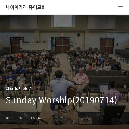
나이아가라 유어교회
Church/Photo Album
Sunday Worship(20190714)
YKCC
2019. 7. 16. 11:29