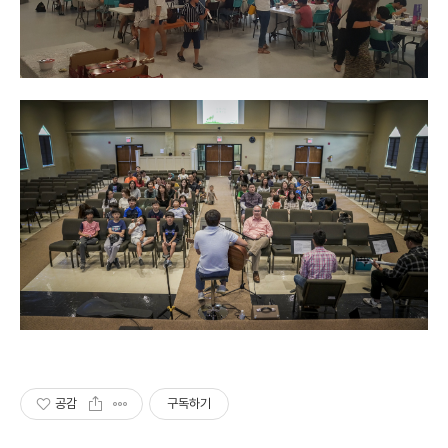
공감
구독하기